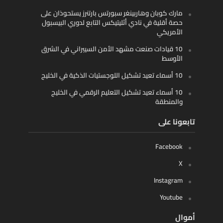
مارك كوبان وهاربينغر سبورتس بارتنرز يستحوذان على
حصة أقلية في نادي أثليتيكس التابع لدوري البيسبول
الأمريكي
10 قيادات صنعت مشهد الأمن السيبراني في الشرق
الأوسط
10 أسماء تعيد تشكيل اللوجستيات الذكية في الخليج
10 أسماء تعيد تشكيل التعليم الرقمي في الخليج
والمنطقة
تابعونا على
Facebook
X
Instagram
Youtube
أموال