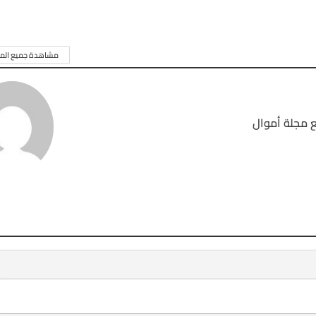
مشاهدة جميع المق
 مجلة أموال