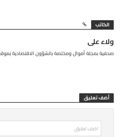
الكاتب
ولاء على
صحفية بمجلة أموال ومختصة بالشؤون الاقتصادية بموقع
أضف تعليق
اضف تعليق