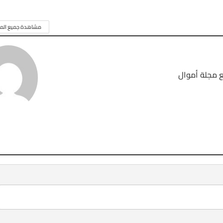
مشاهدة جميع المق
 مجلة أموال