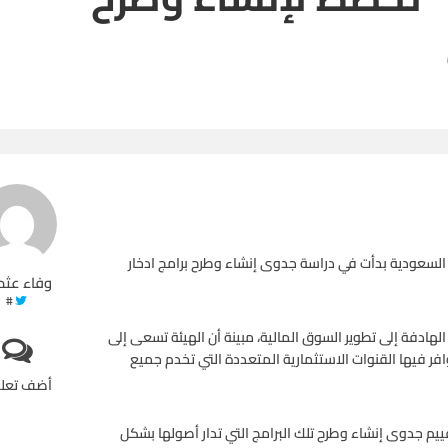
ة السعودية بدأت في دراسة جدوى إنشاء وطرح برامج ادخار
وفاء عثم
#
ادفة إلى تطوير السوق المالية، مبينة أن الهيئة تسعى إلى
وافر فيها القنوات الاستثمارية المتعددة التي تخدم جميع
أضف تعل
ييم جدوى إنشاء وطرح تلك البرامج التي تدار أصولها بشكل