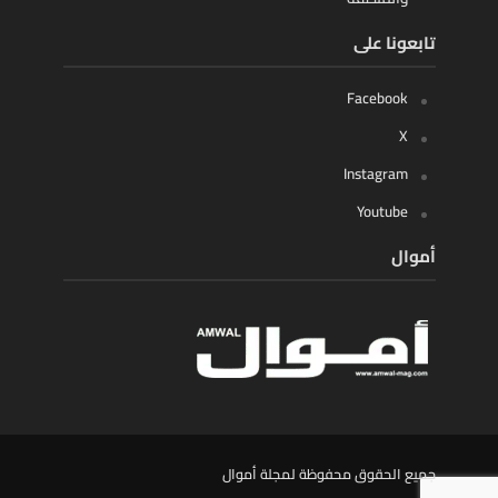
تابعونا على
Facebook
X
Instagram
Youtube
أموال
جميع الحقوق محفوظة لمجلة أموال