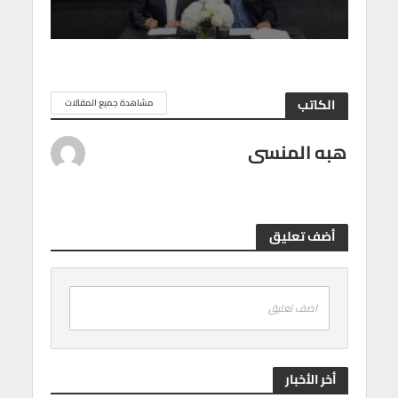
الكاتب
مشاهدة جميع المقالات
هبه المنسى
أضف تعليق
اضف تعليق
أخر الأخبار