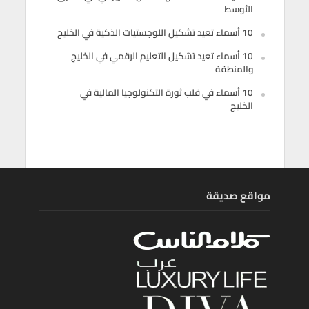
الأوسط
10 أسماء تعيد تشكيل اللوجستيات الذكية في الخليج
10 أسماء تعيد تشكيل التعليم الرقمي في الخليج
والمنطقة
10 أسماء في قلب ثورة التكنولوجيا المالية في
الخليج
مواقع صديقة