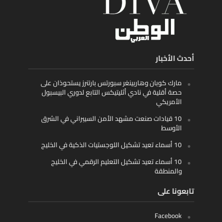
أحدث الأخبار
مارك كوبان وهاربينغر سبورتس بارتنرز يستحوذان على
حصة أقلية في نادي أثليتيكس التابع لدوري البيسبول
الأمريكي
10 قيادات صنعت مشهد الأمن السيبراني في الشرق
الأوسط
10 أسماء تعيد تشكيل اللوجستيات الذكية في الخليج
10 أسماء تعيد تشكيل التعليم الرقمي في الخليج
والمنطقة
تابعونا على
Facebook