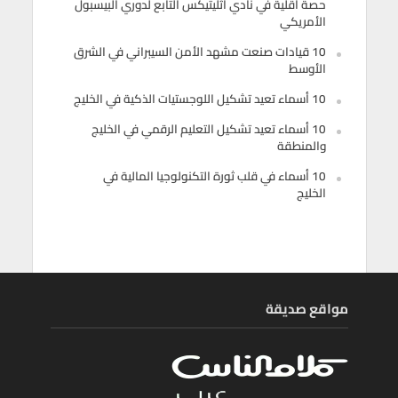
حصة أقلية في نادي أثليتيكس التابع لدوري البيسبول
الأمريكي
10 قيادات صنعت مشهد الأمن السيبراني في الشرق
الأوسط
10 أسماء تعيد تشكيل اللوجستيات الذكية في الخليج
10 أسماء تعيد تشكيل التعليم الرقمي في الخليج
والمنطقة
10 أسماء في قلب ثورة التكنولوجيا المالية في
الخليج
مواقع صديقة