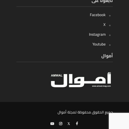
تابعونا على
Facebook
X
Instagram
Youtube
أموال
جميع الحقوق محفوظة لمجلة أموال