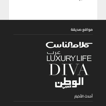
مواقع صديقة
أحدث الأخبار