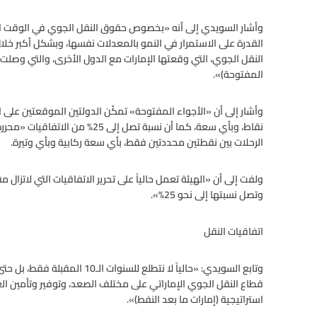
وأشار السويدي إلى أنه «بخصوص حقوق النقل الجوي في الوقت الحال
المفتوحة)».
وأشار إلى أن «الأجواء المفتوحة» تمكّن الدولتين الموقعتين على ا
نقاط، وبأي سعة، كما أن نسبة تصل إ
الرحلات بين نقطتين محددتين فقط، بأي سعة ركابية وبأي وتيرة.
ولفت إلى أن «الهيئة تعمل حالياً على تحرير الاتفاقيات التي لاتزال 
وتصل نسبتها إلى نحو 25%».
اتفاقيات النقل
قطاع النقل الجوي الإماراتي على مختلف الصعد، وتوفير وتأمين ال
استراتيجية (إمارات ما بعد النفط)».