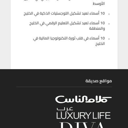
الأوسط
10 أسماء تعيد تشكيل اللوجستيات الذكية في الخليج
10 أسماء تعيد تشكيل التعليم الرقمي في الخليج
والمنطقة
10 أسماء في قلب ثورة التكنولوجيا المالية في
الخليج
مواقع صديقة