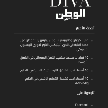
أحدث الأخبار
مارك كوبان وهاربينغر سبورتس بارتنرز يستحوذان على
حصة أقلية في نادي أثليتيكس التابع لدوري البيسبول
الأمريكي
10 قيادات صنعت مشهد الأمن السيبراني في الشرق
الأوسط
10 أسماء تعيد تشكيل اللوجستيات الذكية في الخليج
10 أسماء تعيد تشكيل التعليم الرقمي في الخليج
والمنطقة
تابعونا على
Facebook