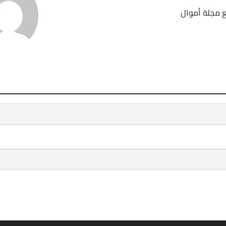
 مجلة أموال