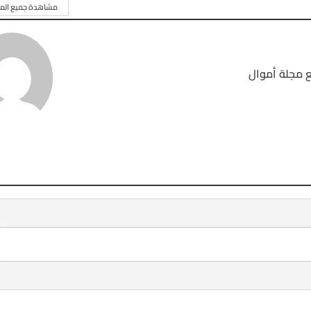
مشاهدة جميع المق
 مجلة أموال