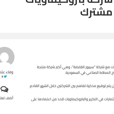
 مشترك
ات مع شركة “سيبور القابضة”، وهي أكبر شركة منتجة
وفاء عثم
اج المطاط الصناعي في السعودية.
#
 يتم توقيع مذكرة تفاهم بين الشركتين خلال الشهر القادم.
أضف تعل
ثمارات في التكرير والبتروكيماويات للحد من اعتمادها على