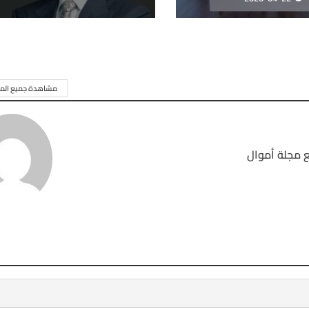
مشاهدة جميع المق
 مجلة أموال