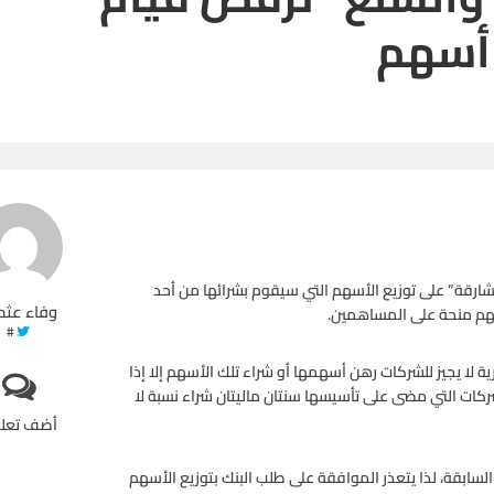
 أسهم
الشارقة” على توزيع الأسهم التي سيقوم بشرائها من أحد
وفاء عثم
سهم منحة على المساهمين.
#
ية لا يجيز للشركات رهن أسهمها أو شراء تلك الأسهم إلا إذا
ركات التي مضى على تأسيسها سنتان ماليتان شراء نسبة لا
أضف تعل
لسابقة، لذا يتعذر الموافقة على طلب البنك بتوزيع الأسهم