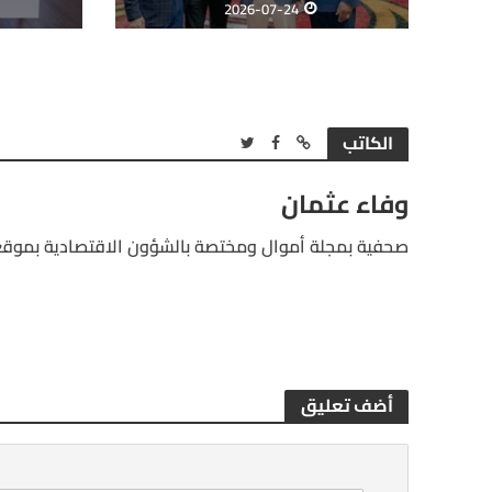
2026-07-24
الكاتب
وفاء عثمان
صحفية بمجلة أموال ومختصة بالشؤون الاقتصادية بموقع
أضف تعليق