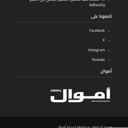
والمنطقة
تابعونا على
Facebook
X
Instagram
Youtube
أموال
جميع الحقوق محفوظة لمجلة أموال