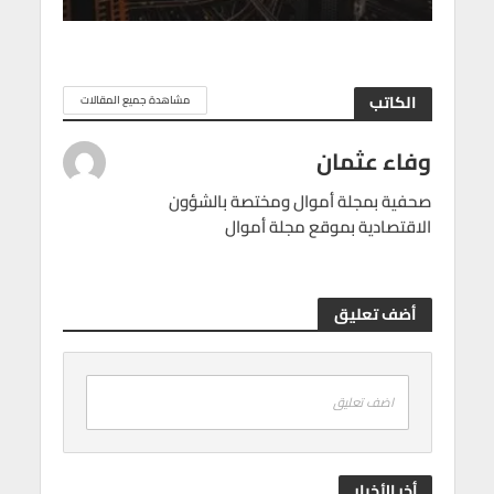
الكاتب
مشاهدة جميع المقالات
وفاء عثمان
صحفية بمجلة أموال ومختصة بالشؤون
الاقتصادية بموقع مجلة أموال
أضف تعليق
اضف تعليق
أخر الأخبار