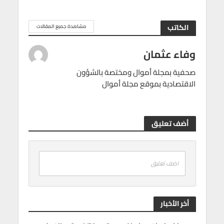
الكاتب
مشاهدة جميع المقالات
وفاء عثمان
صحفية بمجلة أموال ومختصة بالشؤون
الاقتصادية بموقع مجلة أموال
أضف تعليق
اضف تعليق
أخر الأخبار