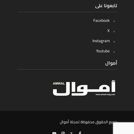
تابعونا على
Facebook
X
Instagram
Youtube
أموال
جميع الحقوق محفوظة لمجلة أموال