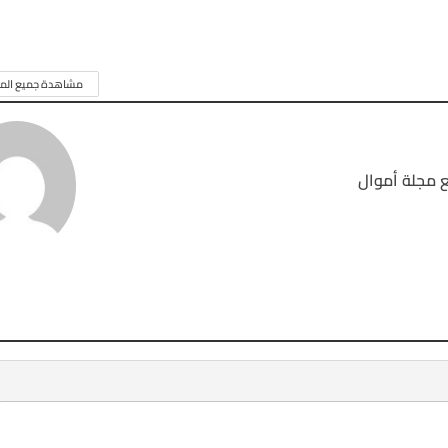
مشاهدة جميع المق
 مجلة أموال