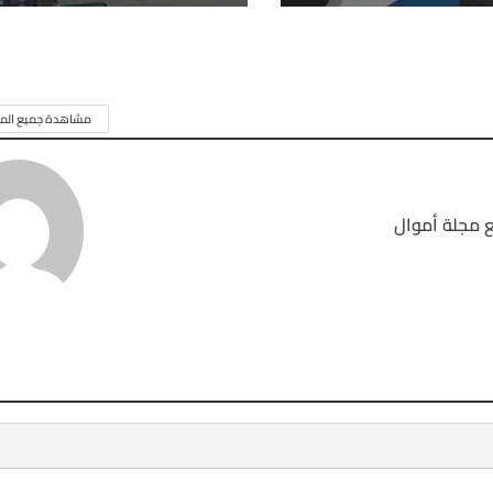
مشاهدة جميع المق
 مجلة أموال