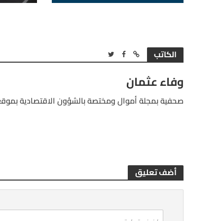
الكاتب
وفاء عثمان
صحفية بمجلة أموال ومختصة بالشؤون الاقتصادية بموقع
أضف تعليق