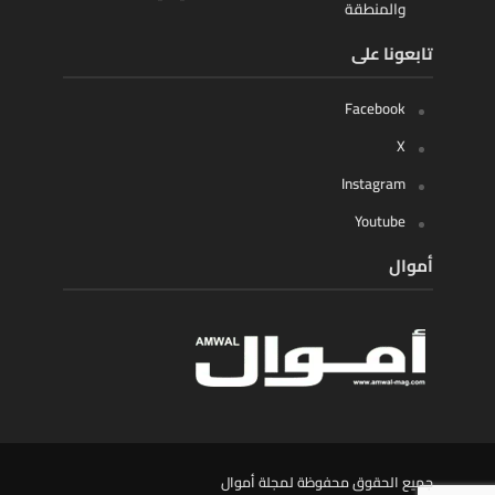
والمنطقة
تابعونا على
Facebook
X
Instagram
Youtube
أموال
جميع الحقوق محفوظة لمجلة أموال