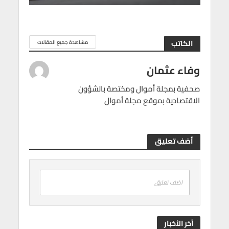
الكاتب
مشاهدة جميع المقالات
وفاء عثمان
صحفية بمجلة أموال ومختصة بالشؤون
الاقتصادية بموقع مجلة أموال
أضف تعليق
اضف تعليق
أخر الأخبار