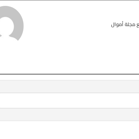
 مجلة أموال