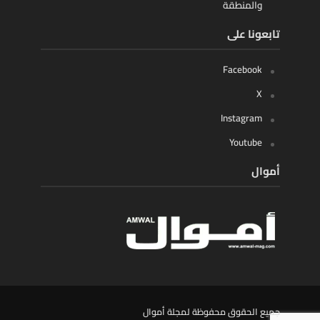
والمنطقة
تابعونا على
Facebook
X
Instagram
Youtube
أموال
جميع الحقوق محفوظة لمجلة أموال