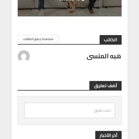
الكاتب
مشاهدة جميع المقالات
هبه المنسى
أضف تعليق
اضف تعليق
أخر الأخبار