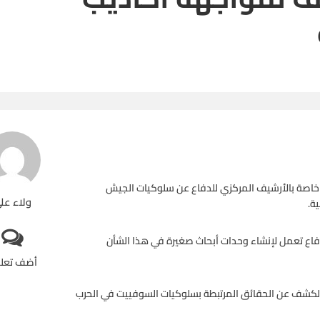
ة خاصة بالأرشيف المركزي للدفاع عن سلوكيات الجيش
ولاء عل
ة.
اع تعمل لإنشاء وحدات أبحاث صغيرة في هذا الشأن
أضف تعل
 والكشف عن الحقائق المرتبطة بسلوكيات السوفييت في الحرب