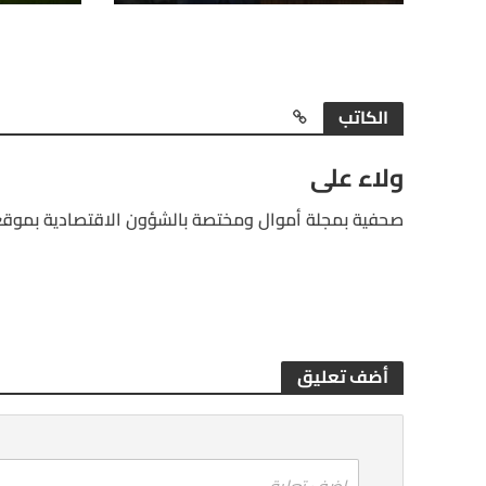
الكاتب
ولاء على
صحفية بمجلة أموال ومختصة بالشؤون الاقتصادية بموقع
أضف تعليق
اضف تعليق