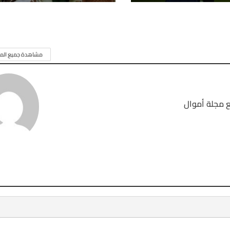
مشاهدة جميع المق
 مجلة أموال