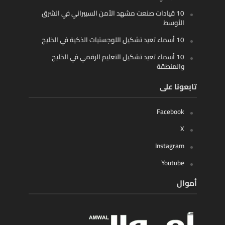
10 قيادات صنعت مشهد الأمن السيبراني في الشرق
الأوسط
10 أسماء تعيد تشكيل اللوجستيات الذكية في الخليج
10 أسماء تعيد تشكيل التعليم الرقمي في الخليج
والمنطقة
تابعونا على
Facebook
X
Instagram
Youtube
أموال