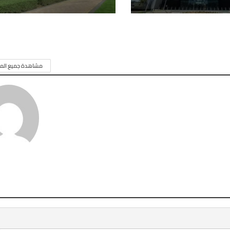
مشاهدة جميع المق