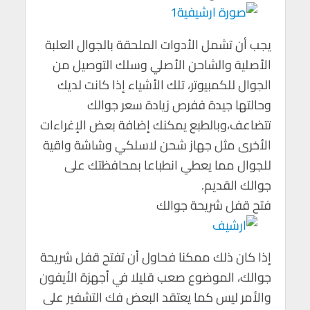
يجب أن تشمل الأدوات الملحقة بالجوال العلبة
الأصلية والشاحن الأصلي وسلك التوصيل من
الجوال للكمبيوتر، تلك الأشياء إذا كانت لديك
وحالتها جيدة ففرص زيادة سعر جوالك
تتضاعف،وبالطبع يمكنك إضافة بعض الإغراءات
الأخرى مثل جهاز شحن لاسلكي وشاشة واقية
للجوال مما يعطي انطباعا بمحافظتك على
جوالك القديم.
فتح قفل شريحة جوالك
إذا كان ذلك ممكنا فحاول أن تفتح قفل شريحة
جوالك، الموضوع صعب قليلا في أجهزة الأيفون
والأمر ليس كما يعتقد البعض فك التشفير على