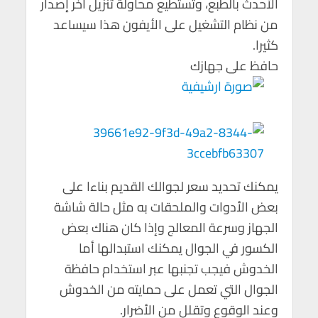
الأحدث بالطبع، وتستطيع محاولة تنزيل آخر إصدار
من نظام التشغيل على الأيفون هذا سيساعد
كثيرا.
حافظ على جهازك
يمكنك تحديد سعر لجوالك القديم بناءا على
بعض الأدوات والملحقات به مثل حالة شاشة
الجهاز وسرعة المعالج وإذا كان هناك بعض
الكسور في الجوال يمكنك استبدالها أما
الخدوش فيجب تجنبها عبر استخدام حافظة
الجوال التي تعمل على حمايته من الخدوش
وعند الوقوع وتقلل من الأضرار.