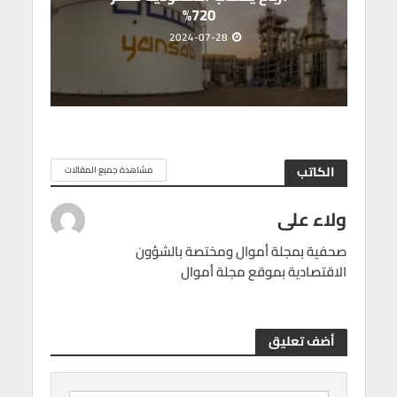
720%
2024-07-28
الكاتب
مشاهدة جميع المقالات
ولاء على
صحفية بمجلة أموال ومختصة بالشؤون
الاقتصادية بموقع مجلة أموال
أضف تعليق