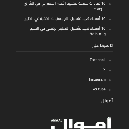
10 قيادات صنعت مشهد الأمن السيبراني في الشرق
الأوسط
10 أسماء تعيد تشكيل اللوجستيات الذكية في الخليج
10 أسماء تعيد تشكيل التعليم الرقمي في الخليج
والمنطقة
تابعونا على
Facebook
X
Instagram
Youtube
أموال