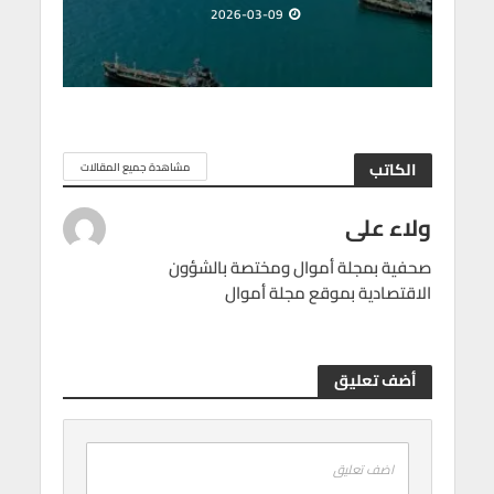
2026-03-09
الكاتب
مشاهدة جميع المقالات
ولاء على
صحفية بمجلة أموال ومختصة بالشؤون
الاقتصادية بموقع مجلة أموال
أضف تعليق
اضف تعليق