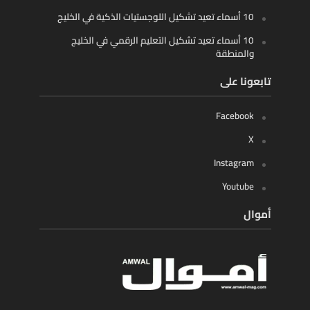
10 أسماء تعيد تشكيل اللوجستيات الذكية في الخليج
10 أسماء تعيد تشكيل التعليم الرقمي في الخليج
والمنطقة
تابعونا على
Facebook
X
Instagram
Youtube
أموال