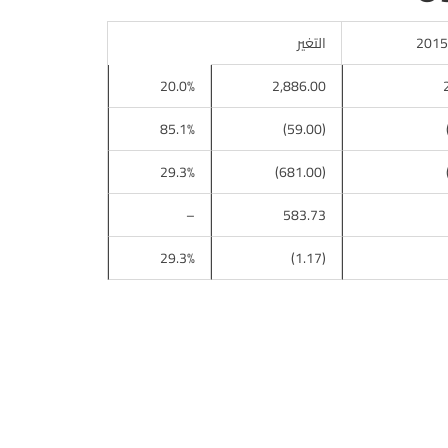
التغير‬
‎‫20.0%
‎‫2,886.00
‎‫85.1%
‎‫(59.00)
‎‫29.3%
‎‫(681.00)
–
‎‫583.73
‎‫29.3%
‎‫(1.17)