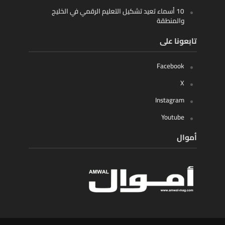
10 أسماء تعيد تشكيل التعليم الرقمي في الخليج
والمنطقة
تابعونا على
Facebook
X
Instagram
Youtube
أموال