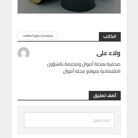
الكاتب
مشاهدة جميع المقالات
ولاء على
صحفية بمجلة أموال ومختصة بالشؤون
الاقتصادية بموقع مجلة أموال
أضف تعليق
اضف تعليق