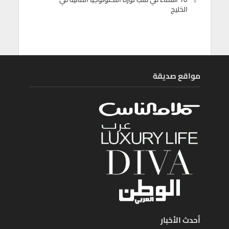
الخليج
مواقع صديقة
أحدث الأخبار