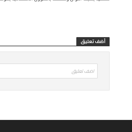
أضف تعليق
اضف تعليق