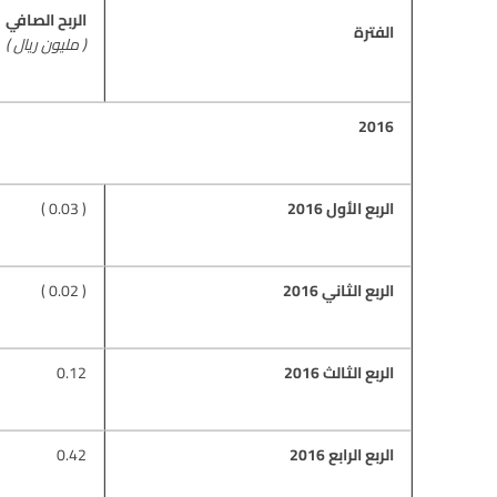
الربح الصافي
الفترة
( مليون ريال )
2016
الربع الأول 2016
( 0.03 )
الربع الثاني 2016
( 0.02 )
الربع الثالث 2016
0.12
الربع الرابع 2016
0.42