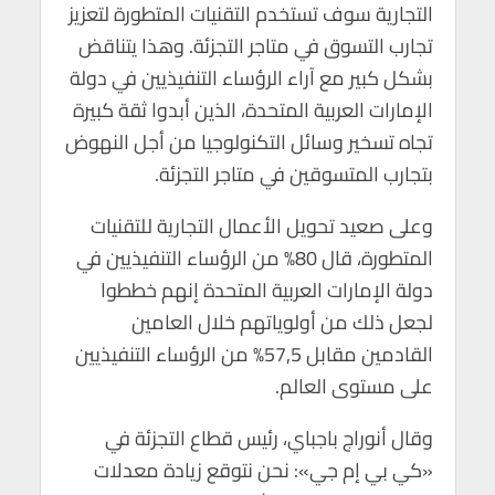
التجارية سوف تستخدم التقنيات المتطورة لتعزيز
تجارب التسوق في متاجر التجزئة. وهذا يتناقض
بشكل كبير مع آراء الرؤساء التنفيذيين في دولة
الإمارات العربية المتحدة، الذين أبدوا ثقة كبيرة
تجاه تسخير وسائل التكنولوجيا من أجل النهوض
بتجارب المتسوقين في متاجر التجزئة.
وعلى صعيد تحويل الأعمال التجارية للتقنيات
المتطورة، قال 80% من الرؤساء التنفيذيين في
دولة الإمارات العربية المتحدة إنهم خططوا
لجعل ذلك من أولوياتهم خلال العامين
القادمين مقابل 57,5% من الرؤساء التنفيذيين
على مستوى العالم.
وقال أنوراج باجباي، رئيس قطاع التجزئة في
«كي بي إم جي»: نحن نتوقع زيادة معدلات