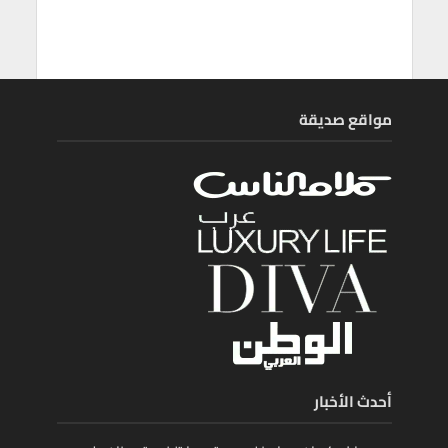
مواقع صديقة
أحدث الأخبار