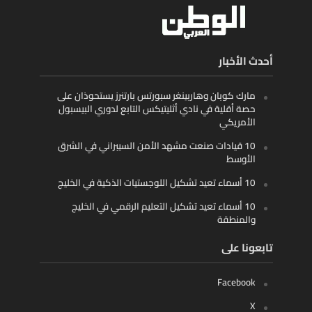
أحدث الأخبار
مارك كوبان وهاربينغر سبورتس بارتنرز يستحوذان على
حصة أقلية في نادي أثليتيكس التابع لدوري البيسبول
الأمريكي
10 قيادات صنعت مشهد الأمن السيبراني في الشرق
الأوسط
10 أسماء تعيد تشكيل اللوجستيات الذكية في الخليج
10 أسماء تعيد تشكيل التعليم الرقمي في الخليج
والمنطقة
تابعونا على
Facebook
X