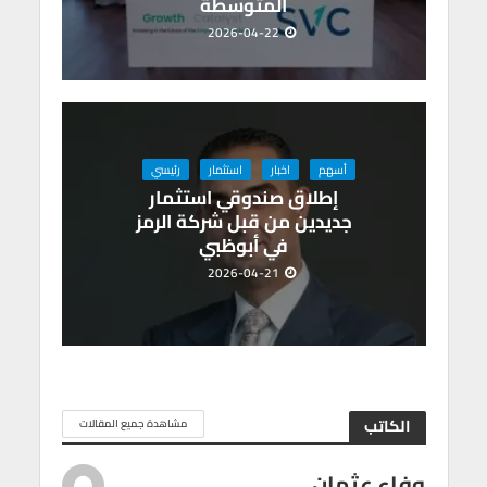
المتوسطة
2026-04-22
أسهم
اخبار
استثمار
رئيسي
إطلاق صندوقي استثمار
جديدين من قبل شركة الرمز
في أبوظبي
2026-04-21
الكاتب
مشاهدة جميع المقالات
وفاء عثمان