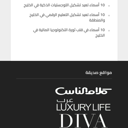
10 أسماء تعيد تشكيل اللوجستيات الذكية في الخليج
10 أسماء تعيد تشكيل التعليم الرقمي في الخليج
والمنطقة
10 أسماء في قلب ثورة التكنولوجيا المالية في
الخليج
مواقع صديقة