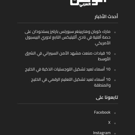
أحدث الأخبار
مارك كوبان وهاربينغر سبورتس بارتنرز يستحوذان على
حصة أقلية في نادي أثليتيكس التابع لدوري البيسبول
الأمريكي
10 قيادات صنعت مشهد الأمن السيبراني في الشرق
الأوسط
10 أسماء تعيد تشكيل اللوجستيات الذكية في الخليج
10 أسماء تعيد تشكيل التعليم الرقمي في الخليج
والمنطقة
تابعونا على
Facebook
X
Instagram