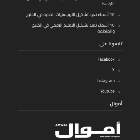
الأوسط
10 أسماء تعيد تشكيل اللوجستيات الذكية في الخليج
10 أسماء تعيد تشكيل التعليم الرقمي في الخليج
والمنطقة
تابعونا على
Facebook
X
Instagram
Youtube
أموال