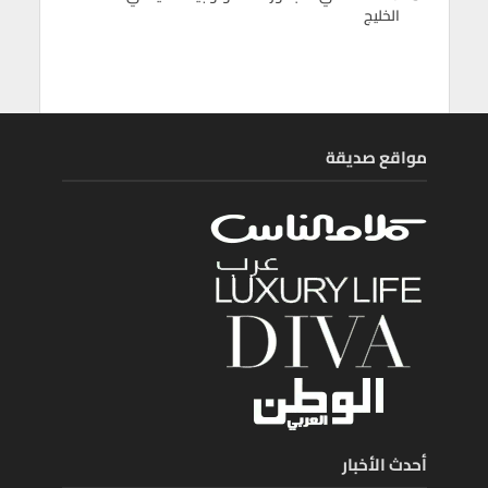
الخليج
مواقع صديقة
أحدث الأخبار