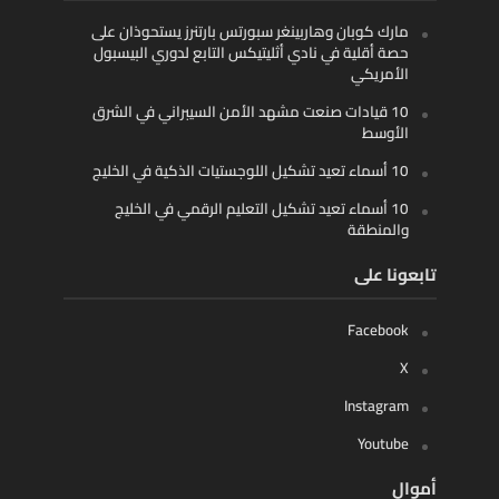
مارك كوبان وهاربينغر سبورتس بارتنرز يستحوذان على
حصة أقلية في نادي أثليتيكس التابع لدوري البيسبول
الأمريكي
10 قيادات صنعت مشهد الأمن السيبراني في الشرق
الأوسط
10 أسماء تعيد تشكيل اللوجستيات الذكية في الخليج
10 أسماء تعيد تشكيل التعليم الرقمي في الخليج
والمنطقة
تابعونا على
Facebook
X
Instagram
Youtube
أموال