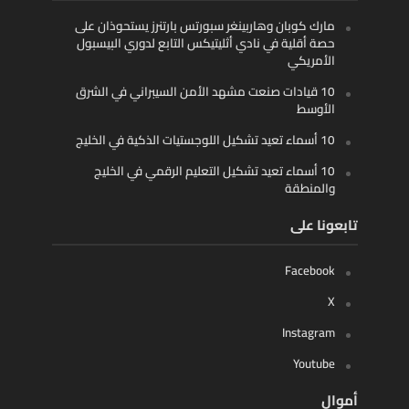
مارك كوبان وهاربينغر سبورتس بارتنرز يستحوذان على
حصة أقلية في نادي أثليتيكس التابع لدوري البيسبول
الأمريكي
10 قيادات صنعت مشهد الأمن السيبراني في الشرق
الأوسط
10 أسماء تعيد تشكيل اللوجستيات الذكية في الخليج
10 أسماء تعيد تشكيل التعليم الرقمي في الخليج
والمنطقة
تابعونا على
Facebook
X
Instagram
Youtube
أموال