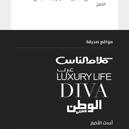
الخليج
مواقع صديقة
أحدث الأخبار