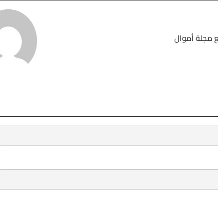
 مجلة أموال