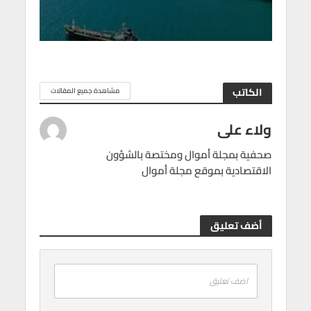
الكاتب
مشاهدة جميع المقالات
ولاء على
صحفية بمجلة أموال ومختصة بالشؤون
الاقتصادية بموقع مجلة أموال
أضف تعليق
اضف تعليق