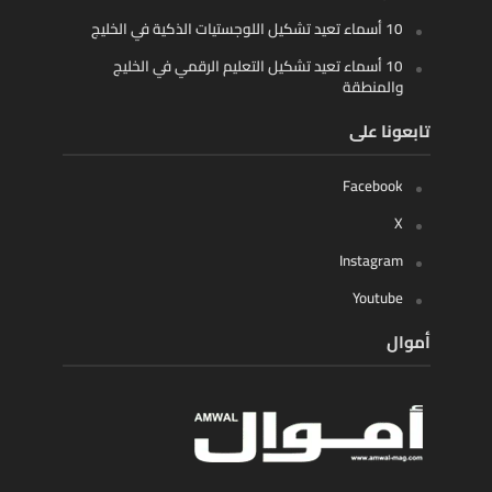
10 أسماء تعيد تشكيل اللوجستيات الذكية في الخليج
10 أسماء تعيد تشكيل التعليم الرقمي في الخليج
والمنطقة
تابعونا على
Facebook
X
Instagram
Youtube
أموال