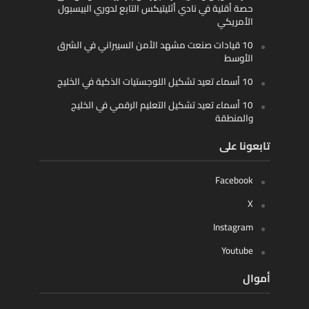
حصة أقلية في نادي أثليتيكس التابع لدوري البيسبول
الأمريكي
10 قيادات صنعت مشهد الأمن السيبراني في الشرق
الأوسط
10 أسماء تعيد تشكيل اللوجستيات الذكية في الخليج
10 أسماء تعيد تشكيل التعليم الرقمي في الخليج
والمنطقة
تابعونا على
Facebook
X
Instagram
Youtube
أموال