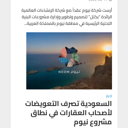
أرست شركة نيوم عقداً مع شركة الإنشاءات العالمية
الرائدة “بكتل” لتصميم وتطوير وإدارة مشروعات البنية
التحتية الرئيسية في منطقة نيوم بالمملكة العربية...
اخبار
السعودية تصرف التعويضات
لأصحاب العقارات في نطاق
مشروع نيوم