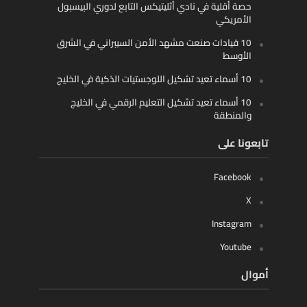
حصة أقلية في نادي أثليتيكس التابع لدوري البيسبول
الأمريكي
10 قيادات صنعت مشهد الأمن السيبراني في الشرق
الأوسط
10 أسماء تعيد تشكيل اللوجستيات الذكية في الخليج
10 أسماء تعيد تشكيل التعليم الرقمي في الخليج
والمنطقة
تابعونا على
Facebook
X
Instagram
Youtube
أموال