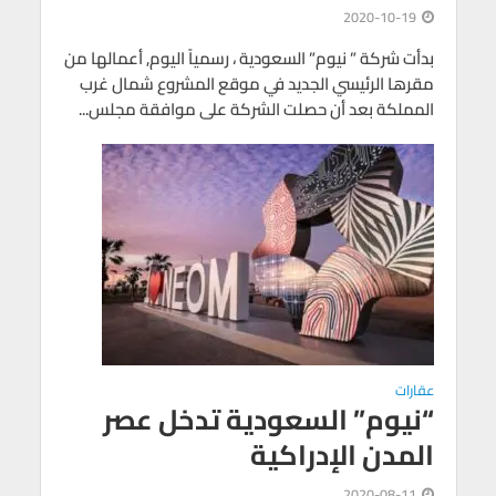
2020-10-19
بدأت شركة ” نيوم” السعودية ، رسمياً اليوم, أعمالها من
مقرها الرئيسي الجديد في موقع المشروع شمال غرب
المملكة بعد أن حصلت الشركة على موافقة مجلس...
عقارات
“نيوم” السعودية تدخل عصر
المدن الإدراكية
2020-08-11