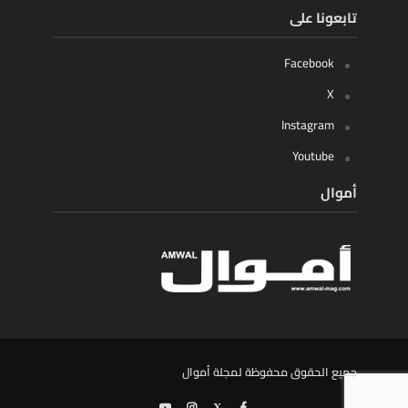
تابعونا على
Facebook
X
Instagram
Youtube
أموال
جميع الحقوق محفوظة لمجلة أموال