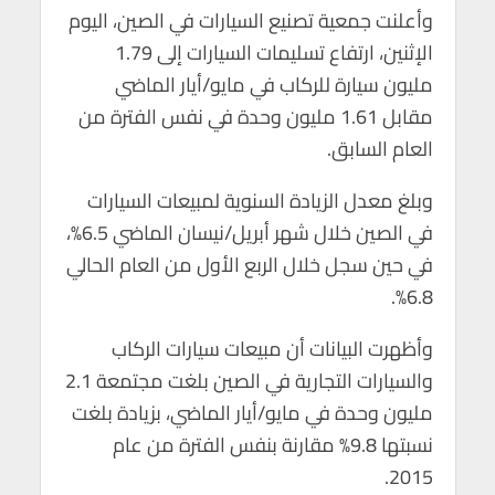
p
k
وأعلنت جمعية تصنيع السيارات في الصين، اليوم
الإثنين، ارتفاع تسليمات السيارات إلى 1.79
مليون سيارة للركاب في مايو/أيار الماضي
مقابل 1.61 مليون وحدة في نفس الفترة من
العام السابق.
وبلغ معدل الزيادة السنوية لمبيعات السيارات
في الصين خلال شهر أبريل/نيسان الماضي 6.5%،
في حين سجل خلال الربع الأول من العام الحالي
6.8%.
وأظهرت البيانات أن مبيعات سيارات الركاب
والسيارات التجارية في الصين بلغت مجتمعة 2.1
مليون وحدة في مايو/أيار الماضي، بزيادة بلغت
نسبتها 9.8% مقارنة بنفس الفترة من عام
2015.