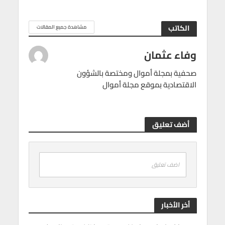
الكاتب
مشاهدة جميع المقالات
وفاء عثمان
صحفية بمجلة أموال ومختصة بالشؤون
الاقتصادية بموقع مجلة أموال
أضف تعليق
اضف تعليق
أخر الأخبار