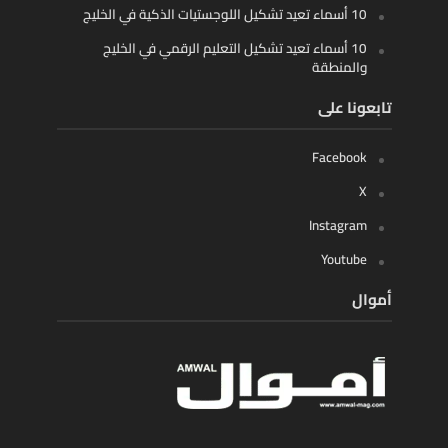
10 أسماء تعيد تشكيل اللوجستيات الذكية في الخليج
10 أسماء تعيد تشكيل التعليم الرقمي في الخليج
والمنطقة
تابعونا على
Facebook
X
Instagram
Youtube
أموال