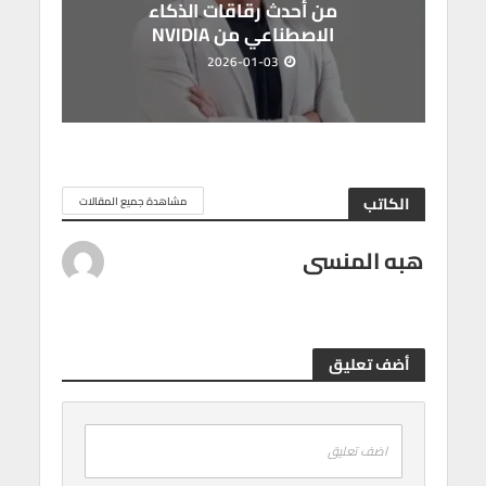
من أحدث رقاقات الذكاء
الاصطناعي من NVIDIA
2026-01-03
الكاتب
مشاهدة جميع المقالات
هبه المنسى
أضف تعليق
اضف تعليق