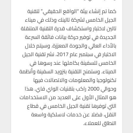
كما تم إنشاء بيئة “الواقع الحقيقي” لتقنية
الجيل الخامس لشركة تالينك وذلك في ميناء
تالين لاختبار واستكشاف قدرة التقنية المتنقلة
الجديدة في توفير حركة بيانات فائقة السرعة
بالأداء العالي والجودة المعززة. وسيتم خلال
الاختبار في سبتمبر عام 2017، نشر تقنية الجيل
الخامس للسفينة بكاملها عند رسوها في
الميناء. وستمنح التقنية بتزويد السفينة وأنظمة
تكنولوجيا والمعلومات والاتصالات فيها
وحوالي 2000 راكب بتقنيات الواي فاي. هذا
هو المثال الأول على العديد من الاستخدامات
التي توفرها تقنية الجيل الخامس في قطاع
النقل، فضلا عن خدمات لاسلكية واسعة
النطاق للعملاء.