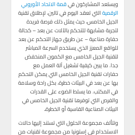
ويستعد المشاركون في
قمة الاتحاد الأوروبي
الرقمية
التي تعقد اليوم في تالين، لإطلاق تقنية
الجيل الخامس، حيث يمثل ذلك فرصة فريدة
لتجربة مشابهة للتحكم بالآلات عن بعد – كحالة
حفارة صناعية – عن طريق جهاز التحكم عن بعد
للواقع المعزز الذي يستخدم السرعة المباشر
لتقنية الجيل الخامس مع الكمون المنخفض
جدا. ما يبين كيفية تشغيل آلة العمل مع
حفارات تقنية الجيل الخامس التي يمكن التحكم
بها عن بعد في البيئات خطرة، بكل راحة وسلامة
في المكتب. ما يسلط الضوء على القدرات
والفرص التي توفرها تقنية الجيل الخامس في
البيئات الصناعية القاسية أو الخطرة
.
وتتألف مجموعة الحلول التي تستند إليها حالات
الاستخدام في إستونيا من مجموعة تقنيات من