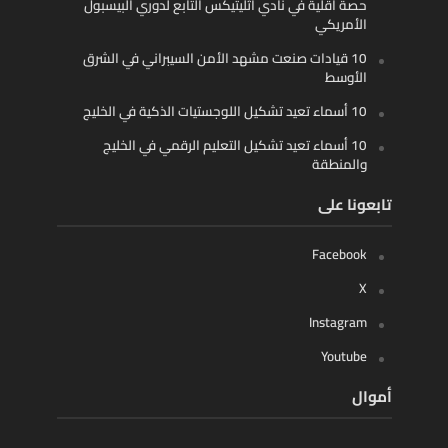
حصة أقلية في نادي أثليتيكس التابع لدوري البيسبول
الأمريكي
10 قيادات صنعت مشهد الأمن السيبراني في الشرق
الأوسط
10 أسماء تعيد تشكيل اللوجستيات الذكية في الخليج
10 أسماء تعيد تشكيل التعليم الرقمي في الخليج
والمنطقة
تابعونا على
Facebook
X
Instagram
Youtube
أموال