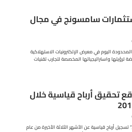
ر استثمارات سامسونج في مجال
المحدودة اليوم في معرض الإلكترونيات الاستهلاكية
 العريضة لرؤيتها واستراتيجياتها المخصصة لتجارب تقنيات
ع تحقيق أرباح قياسية خلال
سجيل أرباح قياسية عن الأشهر الثلاثة الأخيرة من عام