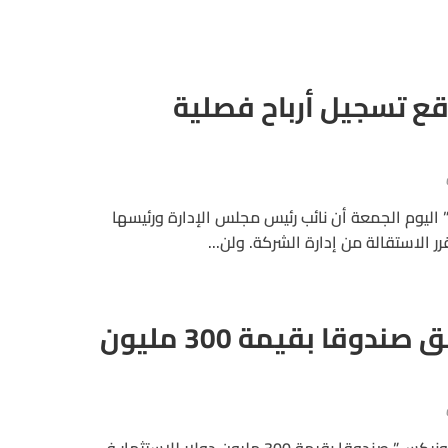
ع تسجيل أرباح فصلية
ليوم الجمعة أن نائب رئيس مجلس الإدارة ورئيسها
 الاستقالة من إدارة الشركة. ولن...
“سامسونج” تطلق صندوقا بقيمة 300 مليون