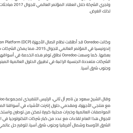
وتجري الشركة خ
لذلك الغرض.
إندونيسيا في المؤتمر العالمي لل
بعضها. كما وسعت Ooredoo نطاق توفر هذه الخدم
الشركات متعددة الجنسية الراغبة في تطبيق الحلول العالمية المبن
وجنوب شرق آسيا.
مع منتجي الأجهزة، ومقدمي حلول إنترنت الأشياء في أسواقنا الم
المواصفات العالمية وخبرات محلية كبيرة تمكن من توطين واستخدام
الشرق الأوسط وشمال أفريقيا وجنوب شرق آسيا، لتوفير حل عالمي