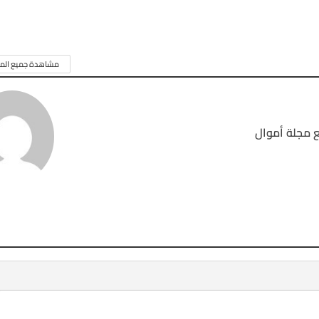
مشاهدة جميع المق
 مجلة أموال