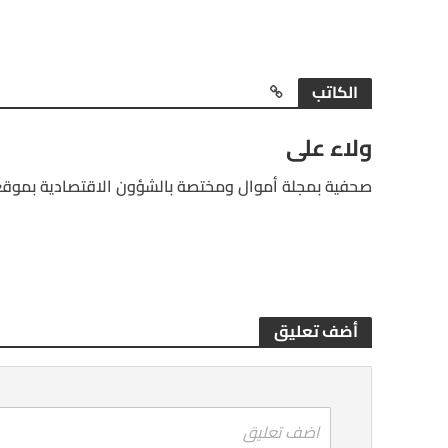
الكاتب
ولاء على
صحفية بمجلة أموال ومختصة بالشؤون الاقتصادية بموقع
أضف تعليق
اضف تعليق