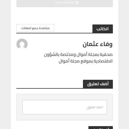
2020-03-09
الكاتب
مشاهدة جميع المقالات
وفاء عثمان
صحفية بمجلة أموال ومختصة بالشؤون
الاقتصادية بموقع مجلة أموال
أضف تعليق
اضف تعليق