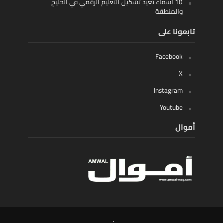
10 أسماء تعيد تشكيل التعليم الرقمي في الخليج
والمنطقة
تابعونا على
Facebook
X
Instagram
Youtube
أموال