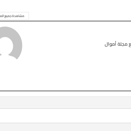
مشاهدة جميع المق
 مجلة أموال