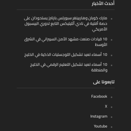
أحدث الأخبار
مارك كوبان وهاربينغر سبورتس بارتنرز يستحوذان على
حصة أقلية في نادي أثليتيكس التابع لدوري البيسبول
الأمريكي
10 قيادات صنعت مشهد الأمن السيبراني في الشرق
الأوسط
10 أسماء تعيد تشكيل اللوجستيات الذكية في الخليج
10 أسماء تعيد تشكيل التعليم الرقمي في الخليج
والمنطقة
تابعونا على
Facebook
X
Instagram
Youtube