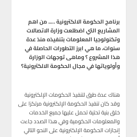
برنامج الحكومة الالكترونية ….. من اهم
المشاريع التي اضطلعت وزارة الاتصالات
وتكنولوجيا المعلومات بتنفيذه منذ عدة
سنوات، ما هي ابرز التطورات الحاصلة في
هذا المشروع ؟ وماهى توجهات الوزارة
وأولوياتها في مجال الحكومة الالكترونية؟
هناك عدة طرق لتنفيذ الحكومات الإلكترونية
وقد كان تنفيذ الحكومة الإلكترونية مرتكزا على
خلق بنية تحتية تحمل عليها جميع الخدمات
والمعلومات الحكومية وفي هذا الصدد جاءت
إنجازات الحكومة الإلكترونية على النحو التالي