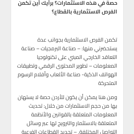
حصة في هذه الاستثمارات؟ برأيك أين تكمن
الفرص الاستثمارية بالقطاع؟
تكمن الفرص الاستثمارية بجوانب عدة
يستحضرني منها: – صناعة البرمجيات – صناعة
التعاقد الخارجي المبني على تكنولوجيا
المعلومات – تطوير المحتوى الرقمي وتطبيقات
الهواتف الذكية- صناعة الألعاب وأفلام الرسوم
المتحركة
ومن هنا يمكن أن يكون للأردن حصة لا يستهان
بها من حجم الاستثمارات من خلال: تحديث
المعلومات المتعلقة بالقوانين والأنظمة
المتعلقة بالاستثمار والترويج لها عبر وسائل
التواصل المختلفة. – تحديد القطاعات الفرعية