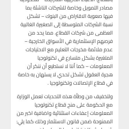
مصادر التمويل وخاصة للشركات الناشئة بما
فيها صعوبة الاقتراض من البنوك – تشكل
نسبة الشركات المتوسطة إلى الصغيرة الغالبية
العظمى من شركات القطاع، مما يحد من
فرصهم الإستثمارية في الأسواق الخارجية –
عدم ملائمة مخرجات التعليم مع الاحتياجات
المتغيرة بشكل متسارع في تكنولوجيا
المعلومات – كما أننا لا نستطيع أن ننكر أن
هجرة العقول تشكل تحدي لا يستهان به خاصة
في قطاع الإتصالات وتكنولوجيا .
ولتخفيف من وطأة هذه التحديات تعمل الوزارة
مع الحكومة على منح قطاع تكنولوجيا
المعلومات إعفاءات استثنائية واضافية اكبر من
الممنوحة ضمن قانون الاستثمار وذلك كما يلي: