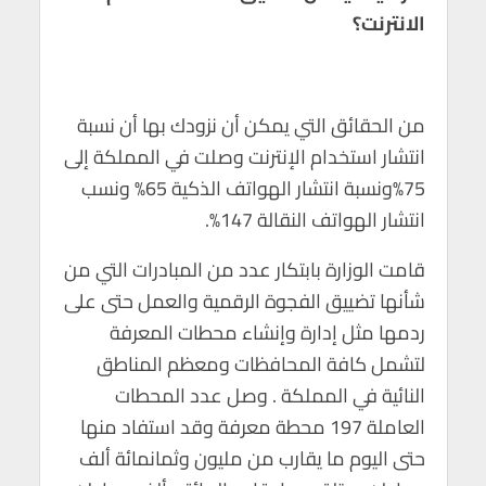
الانترنت؟
من الحقائق التي يمكن أن نزودك بها أن نسبة
انتشار استخدام الإنترنت وصلت في المملكة إلى
75%ونسبة انتشار الهواتف الذكية 65% ونسب
انتشار الهواتف النقالة 147%.
قامت الوزارة بابتكار عدد من المبادرات التي من
شأنها تضييق الفجوة الرقمية والعمل حتى على
ردمها مثل إدارة وإنشاء محطات المعرفة
لتشمل كافة المحافظات ومعظم المناطق
النائية في المملكة . وصل عدد المحطات
العاملة 197 محطة معرفة وقد استفاد منها
حتى اليوم ما يقارب من مليون وثمانمائة ألف