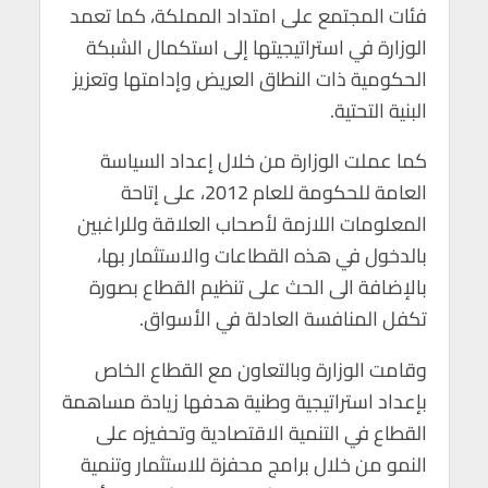
فئات المجتمع على امتداد المملكة، كما تعمد
الوزارة في استراتيجيتها إلى استكمال الشبكة
الحكومية ذات النطاق العريض وإدامتها وتعزيز
البنية التحتية.
كما عملت الوزارة من خلال إعداد السياسة
العامة للحكومة للعام 2012، على إتاحة
المعلومات اللازمة لأصحاب العلاقة وللراغبين
بالدخول في هذه القطاعات والاستثمار بها،
بالإضافة الى الحث على تنظيم القطاع بصورة
تكفل المنافسة العادلة في الأسواق.
وقامت الوزارة وبالتعاون مع القطاع الخاص
بإعداد استراتيجية وطنية هدفها زيادة مساهمة
القطاع في التنمية الاقتصادية وتحفيزه على
النمو من خلال برامج محفزة للاستثمار وتنمية