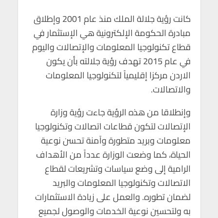
كانت رؤية جلالة الملك منذ عام 2001 وإطلاق
مبادرة الحكومة الإلكترونية هي الإستثمار في
قطاع تكنولوجيا المعلومات والإتصالات واليوم
في عام 2015 تهدف رؤية جلالته بأن يكون
الاردن مركزا إقليمياً لتكنولوجيا المعلومات
والاتصالات.
وإنطلاقا من هذه الرؤية جاءت رؤية وزارة
الإتصالات لتكون قطاعات اتصالات وتكنولوجيا
معلومات وبريد متطورة وآمنة تحسن نوعية
الحياة، كما وضعت الوزارة عدداً من الأهداف
الرامية إلى وضع سياسات وتشريعات لقطاع
الاتصالات وتكنولوجيا المعلومات والبريد
لضمان تطوره. والعمل على زيادة الاستثمارات
به ولتحسين نوعية الخدمات والوصول لجميع