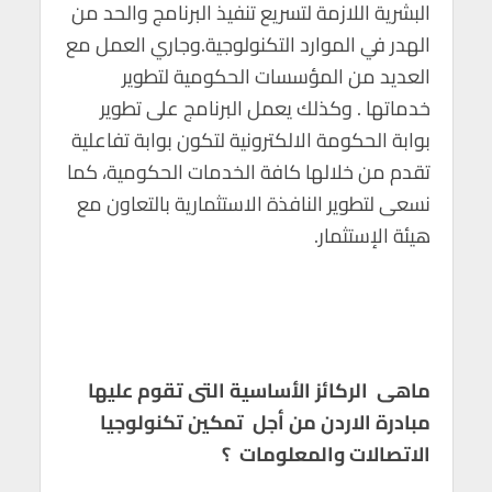
البشرية اللازمة لتسريع تنفيذ البرنامج والحد من
الهدر في الموارد التكنولوجية.وجاري العمل مع
العديد من المؤسسات الحكومية لتطوير
خدماتها . وكذلك يعمل البرنامج على تطوير
بوابة الحكومة الالكترونية لتكون بوابة تفاعلية
تقدم من خلالها كافة الخدمات الحكومية، كما
نسعى لتطوير النافذة الاستثمارية بالتعاون مع
هيئة الإستثمار.
ماهى الركائز الأساسية التى تقوم عليها
مبادرة الاردن من أجل تمكين تكنولوجيا
الاتصالات والمعلومات ؟