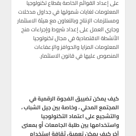
على إعداد القوائم الخاصة بقطاع تكنولوجيا
المعلومات لغايات شمولها في جداول مدخلات
ومستلزمات الإنتاج وبالتعاون مع هيئة الاستثمار
وجاري العمل على إعداد شروط وإجراءات منح
الأنشطة الاقتصادية في مجال تكنولوجيا
المعلومات المزايا والحوافز والإعفاءات
المنصوص عليها في قانون الاستثمار.
كيف يمكن تضييق الفجوة الرقمية في
المجتمع المحلي ، وخاصة بين جيل الشباب ،
والتشجيع على اعتماد التكنولوجيا
واستخدامها بين طلبة الجامعات أو بمعنى
آخر كيف يمكن تعميق ثقافة استخدام