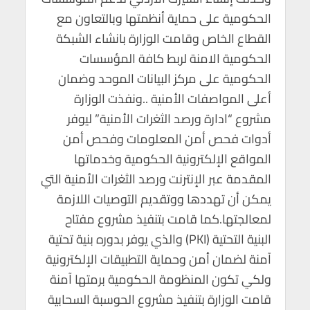
الحكومية على حماية أنظمتها وبالتعاون مع
القطاع الخاص وقامت الوزارة بانشاء الشبكة
الحكومية الامنة لربط كافة المؤسسات
الحكومية على مركز البيانات الموحد وضمان
أعلى المواصفات الأمنية ..ونفذت الوزارة
مشروع “ادارة ورصد الثغرات الأمنية” ليوفر
أدوات فحص أمن المعلومات وفحص أمن
المواقع الإلكترونية الحكومية وخدماتها
المقدمة عبر الإنترنت ورصد الثغرات الأمنية التي
يمكن أن تهددها ووتقديم التوصيات اللازمة
لمعالجتها.كما قامت بتنفيذ مشروع مفتاح
البنية التحتية (PKI) والذي يوفر بدوره بنية تحتية
آمنة لضمان أمن وحماية التطبيقات الإلكترونية
ولكي تكون المنظومة الحكومية برمتها آمنة
قامت الوزارة بتنفيذ مشروع الحوسبة السحابية