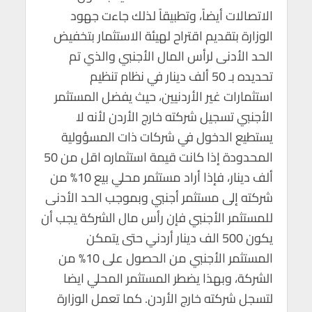
الاتصالات أيضاً، وتطبيقاً لذلك جاءت جهود
الوزارة بتقديم اقتراح لهيئة الاستثمار بتخفيض
الحد الأدنى لرأس المال الأجنبي والذي تم
تحديده بـ 50 ألف دينار في نظام تنظيم
استثمارات غير الأردنيين، حيث يفضل المستثمر
الأجنبي تسجيل شركته خارج الأردن لأنه لا
يستطيع الدخول في شركات ذات المسؤولية
المحدودة إذا كانت قيمة استثماره اقل من 50
ألف دينار، فإذا أراد مستثمر محلي بيع 10% من
شركته إلى مستثمر أجنبي وبموجب الحد الأدنى
للمستثمر الأجنبي فإن رأس مال الشركة يجب أن
يكون 500 الف دينار أردني حتى يتمكن
المستثمر الأجنبي من الحصول على 10% من
الشركة، وبهذا يضطر المستثمر المحلي ايضا
لتسجل شركته خارج الأردن. كما تعمل الوزارة