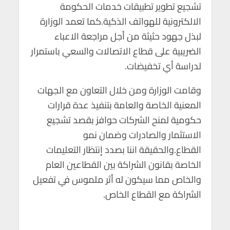
تشجيع تطوير تطبيقات خدمات الحكومة
الالكترونية للهواتف الذكية.كما تعمد الوزارة
لبذل جهود حثيثة من أجل مراجعة الاعباء
الضريبية على قطاع الاتصالات والسعي باستمرار
لدراسة أي تخفيضات.
وقامت الوزارة ومن خلال التعاون مع الجهات
المعنية الخاصة والعامة بتنفيذ عدة قرارات
حكومية لمنح الشركات حوافز بقصد تشجيع
الاستثمار والصادرات وضمان نمو
القطاع.والحقيقة اننا بصدد إنتظار التعليمات
الخاصة بقانون الشراكة بين القطاعين العام
والخاص مما سيكون له أثر ملموس في تفعيل
الشراكة مع القطاع الخاص.