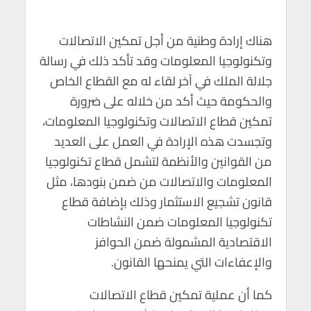
هناك إرادة وطنية من أجل تمكين الاتصالات
وتكنولوجيا المعلومات وقد تأكد ذلك في رسالة
جلالة الملك في آخر لقاء له مع القطاع الخاص
والحكومة حيث أكد من خلاله على ضرورة
تمكين قطاع الاتصالات وتكنولوجيا المعلومات،
وتجسدت هذه الإرادة في العمل على العديد
من القوانين والأنظمة لتشمل قطاع تكنولوجيا
المعلومات والاتصالات من ضمن بنودها، مثل
قانون تشجيع الاستثمار وذلك بإضافة قطاع
تكنولوجيا المعلومات ضمن النشاطات
الاقتصادية المشمولة ضمن الحوافز
والإعفاءات التي يمنحها القانون.
كما أن عملية تمكين قطاع الاتصالات