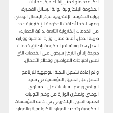
أذكر عدد منها: مثل إنشاء مركز عمليات
الحكومة الإلكترونية، بوابة الرسائل القصيرة،
بوابة الحكومة الإلكترونية مركز الإتصال الوطني
وغيرها. كما أطلقت الحكومة الإلكترونية عدد
من الخدمات إلكترونية التابعة لدائرة الجمارك،
ضريبة الدخل، أمانة عمان، وزارة الداخلية ووزارة
العدل هذا وستستمر الحكومة بإطلاق خدمات
جديدة إلا أن التركيز سيكون على الخدمات التي
تمس احتياجات المواطنين وقطاع الأعمال.
و تم إعادة تشكيل اللجنة التوجيهية للبرنامج
لتعمل على تعميق المؤسسية في تنفيذ
البرنامج ورسم السياسات على المستوى
الوطني وتمكين الوزارة من وضع الأوليات
لعملية التحول الإلكتروني في كافة المؤسسات
الحكومية وتحديد الموارد التكنولوجية والموارد