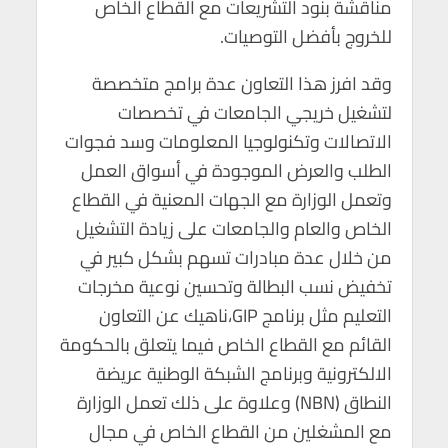
مناقشة بنود التشريعات مع القطاع الخاص
للخروج بأفضل التوصيات.
وقد افرز هذا التعاون عدة برامج متخصصة
لتشغيل خريجي الجامعات في تخصصات
الاتصالات وتكنولوجيا المعلومات وسد فجوات
الطلب والعرض الموجودة في أسواق العمل
وتعمل الوزارة مع الجهات المعنية في القطاع
الخاص والعام والجامعات على زيادة التشغيل
من خلال عدة مبادرات تسهم بشكل كبير في
تخفيض نسب البطالة وتحسين نوعية مخرجات
التعليم مثل برنامج GIP،ناهيك عن التعاون
القائم مع القطاع الخاص فيما يتعلق بالحكومة
الالكترونية وبرنامج الشبكة الوطنية عريضة
النطاق (NBN) وعلاوة على ذلك تعمل الوزارة
مع المشغلين من القطاع الخاص في مجال