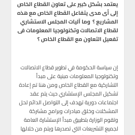
يعتمد بشكل كبير على تعاون القطاع الخاص
إلى أى مدى يتفاعل القطاع الخاص مع هذه
المشاريع ؟ وما آليات المجلس الاستشاري
لقطاع الاتصالات وتكنولوجيا المعلومات فى
تفعيل التعاون مع القطاع الخاص ؟
إن سياسة الحكومة في تطوير قطاع الاتصالات
وتكنولوجيا المعلومات مبنية على مبدأ
التشاركية مع القطاع الخاص ومن هنا تم إعادة
تشكيل المجلس الإستشاري حيث يتم عقد
اجتماعات دورية تهدف إلى التواصل الدائم لحل
المشكلات وخلق مبادرات وبرامج مشتركة
وتقوم الوزارة بتطبيق مبدأ الإستشارة العامة
لجميع التشريعات التي تصدرها ويتم من خلالها