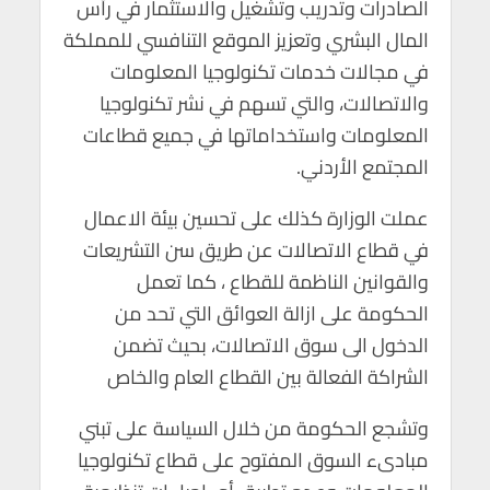
الصادرات وتدريب وتشغيل والاستثمار في رأس
المال البشري وتعزيز الموقع التنافسي للمملكة
في مجالات خدمات تكنولوجيا المعلومات
والاتصالات، والتي تسهم في نشر تكنولوجيا
المعلومات واستخداماتها في جميع قطاعات
المجتمع الأردني.
عملت الوزارة كذلك على تحسين بيئة الاعمال
في قطاع الاتصالات عن طريق سن التشريعات
والقوانين الناظمة للقطاع ، كما تعمل
الحكومة على ازالة العوائق التي تحد من
الدخول الى سوق الاتصالات، بحيث تضمن
الشراكة الفعالة بين القطاع العام والخاص
وتشجع الحكومة من خلال السياسة على تبني
مبادىء السوق المفتوح على قطاع تكنولوجيا