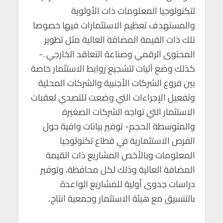
لتكنولوجيا المعلومات ذات الأولوية
والمستهدف تعظيم الاستثمارات فيها خصوصا
تلك ذات القيمة المضافة العالية مثل تطوير
المحتوى الرقمي وصناعة التعاقد الخارجي .-
كذلك وضع آليات لتشجيع روابط الاستثمار خاصة
بين فروع الشركات الأجنبية والشركات المحلية
وتفعيل الإجراءات التي وضعت للتصدي لعقبات
الاستثمار التي تواجه الشركات الصغيرة
والمتوسطة الحجم- توفير بيانات وافية حول
الفرص الاستثمارية في قطاع تكنولوجيا
المعلومات وبالأخص المشاريع ذات القيمة
المضافة العالية وذلك لكل محافظة، وتوفير
دراسات جدوى أولية للمشاريع الواعدة
بالتنسيق مع هيئة الاستثمار وجمعية انتاج.