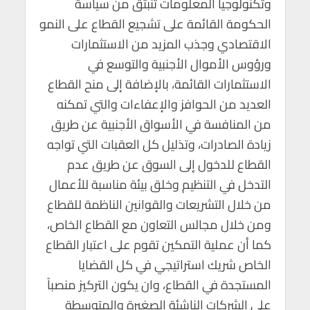
وتكنولوجيا المعلومات تنبثق من سياسة
الحكومة القائمة على تشجيع القطاع على النمو
الاقتصادي وجذب المزيد من الاستثمارات
ورؤوس الأموال الأجنبية والتوسع في
الاستثمارات القائمة، بالإضافة إلى منح القطاع
العديد من الحوافز والإعفاءات والتي تمكنه
من المنافسة في الأسواق الأجنبية عن طريق
زيادة الصادرات، وتذليل كل العقبات التي تواجه
القطاع للدخول إلى السوق عن طريق عدم
التدخل في التنظيم وخلق بيئة مناسبة للأعمال
من خلال التشريعات والقوانين الناظمة للقطاع
ومن خلال مجالس التعاون مع القطاع الخاص،
كما أن عملية التمكين تقوم على اعتبار القطاع
الخاص شريك استراتيجي في كل القضايا
المستجدة في القطاع، وان يكون التركيز منصباً
على الشركات الناشئة الصغيرة والمتوسطة