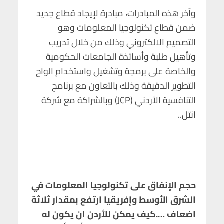
وآخر هذه المبادرات، مبادرة لإيجاد قطاع جديد
ضمن قطاع تكنولوجيا المعلومات وهو
التصميم الالكتروني وذلك من خلال تدريب
وتأهيل طلبة وأساتذة الجامعات الحكومية
والخاصة على برمجة وتشغيل واستخدام الواح
التطوير الدقيقة وذلك بالتعاون مع برنامج
التنافسية الأردني (JCP) وبالشراكة مع شركة
انتل..
حجم الإنفاق على تكنولوجيا المعلومات في
الشرق الأوسط وإفريقيا ارتفع بمقدار ثلاثة
اضعاف ….كيف يمكن للأردن ان يكون له