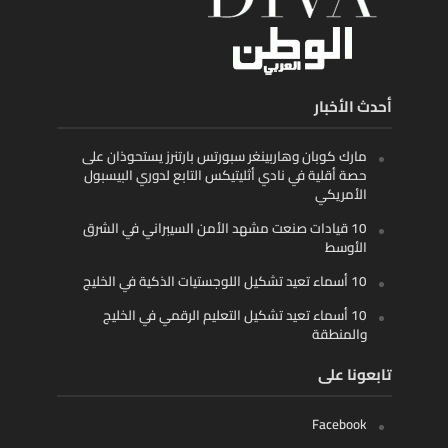
أحدث الأخبار
مارك كوبان وهاربينغر سبورتس بارتنرز يستحوذان على
حصة أقلية في نادي أثليتيكس التابع لدوري البيسبول
الأمريكي
10 قيادات صنعت مشهد الأمن السيبراني في الشرق
الأوسط
10 أسماء تعيد تشكيل اللوجستيات الذكية في الخليج
10 أسماء تعيد تشكيل التعليم الرقمي في الخليج
والمنطقة
تابعونا على
Facebook