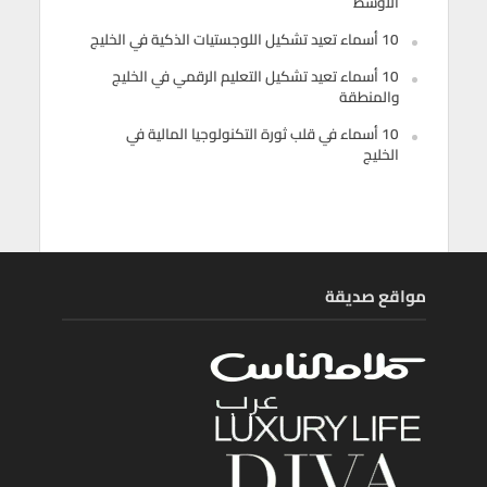
الأوسط
10 أسماء تعيد تشكيل اللوجستيات الذكية في الخليج
10 أسماء تعيد تشكيل التعليم الرقمي في الخليج
والمنطقة
10 أسماء في قلب ثورة التكنولوجيا المالية في
الخليج
مواقع صديقة