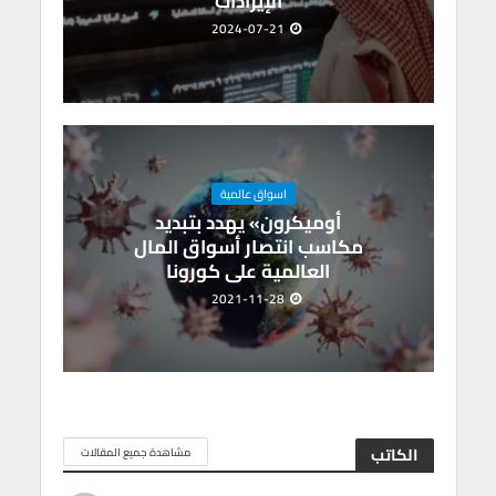
الإيرادات
2024-07-21
اسواق عالمية
أوميكرون» يهدد بتبديد
مكاسب انتصار أسواق المال
العالمية على كورونا
2021-11-28
الكاتب
مشاهدة جميع المقالات