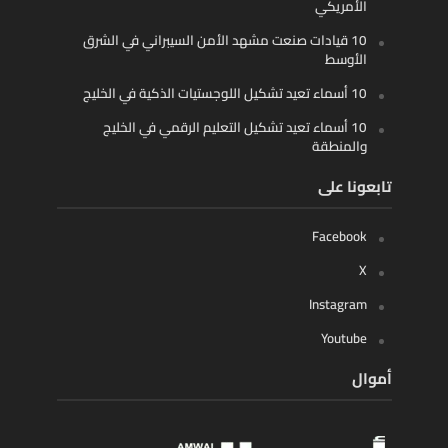
الأمريكي
10 قيادات صنعت مشهد الأمن السيبراني في الشرق
الأوسط
10 أسماء تعيد تشكيل اللوجستيات الذكية في الخليج
10 أسماء تعيد تشكيل التعليم الرقمي في الخليج
والمنطقة
تابعونا على
Facebook
X
Instagram
Youtube
أموال